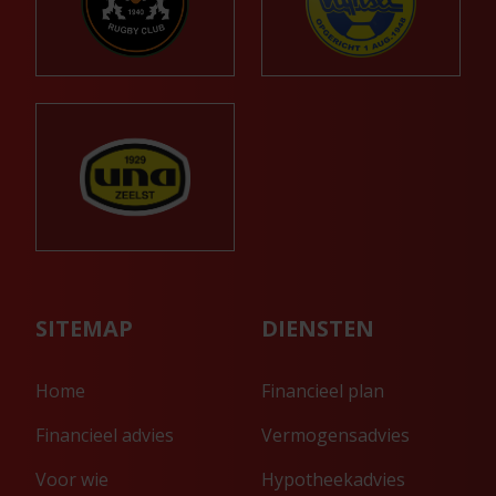
SITEMAP
DIENSTEN
Home
Financieel plan
Financieel advies
Vermogensadvies
Voor wie
Hypotheekadvies