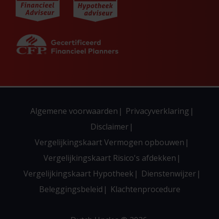
Algemene voorwaarden
Privacyverklaring
Disclaimer
Vergelijkingskaart Vermogen opbouwen
Vergelijkingskaart Risico's afdekken
Vergelijkingskaart Hypotheek
Dienstenwijzer
Beleggingsbeleid
Klachtenprocedure