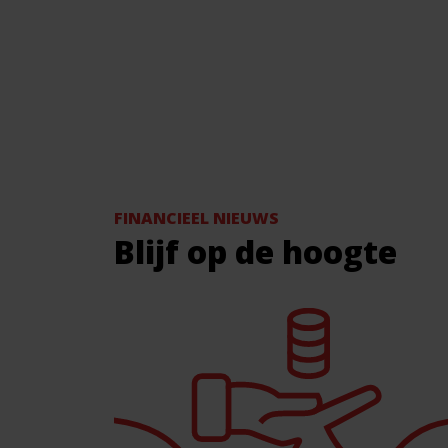
FINANCIEEL NIEUWS
Blijf op de hoogte