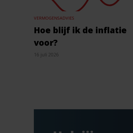
VERMOGENSADVIES
Hoe blijf ik de inflatie
voor?
16 juli 2026