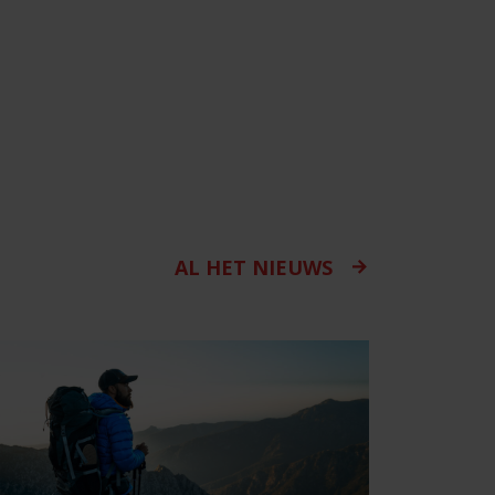
AL HET NIEUWS