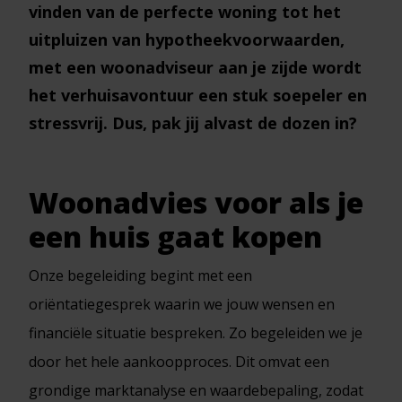
vinden van de perfecte woning tot het
uitpluizen van hypotheekvoorwaarden,
met een woonadviseur aan je zijde wordt
het verhuisavontuur een stuk soepeler en
stressvrij. Dus, pak jij alvast de dozen in?
Woonadvies voor als je
een huis gaat kopen
Onze begeleiding begint met een
oriëntatiegesprek waarin we jouw wensen en
financiële situatie bespreken. Zo begeleiden we je
door het hele aankoopproces. Dit omvat een
grondige marktanalyse en waardebepaling, zodat