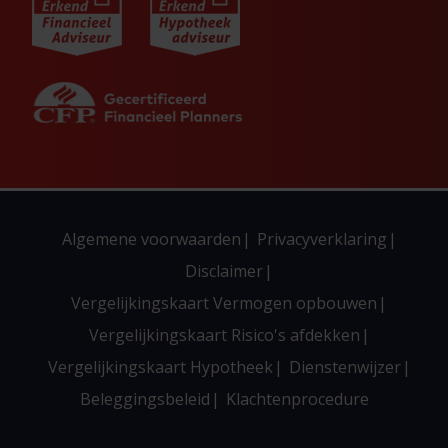
Algemene voorwaarden
Privacyverklaring
Disclaimer
Vergelijkingskaart Vermogen opbouwen
Vergelijkingskaart Risico's afdekken
Vergelijkingskaart Hypotheek
Dienstenwijzer
Beleggingsbeleid
Klachtenprocedure