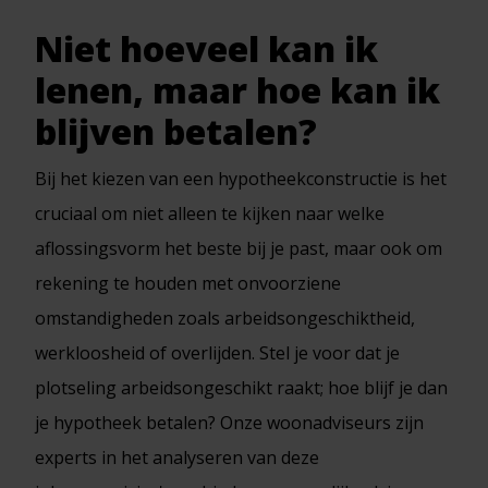
Niet hoeveel kan ik
lenen, maar hoe kan ik
blijven betalen?
Bij het kiezen van een hypotheekconstructie is het
cruciaal om niet alleen te kijken naar welke
aflossingsvorm het beste bij je past, maar ook om
rekening te houden met onvoorziene
omstandigheden zoals arbeidsongeschiktheid,
werkloosheid of overlijden. Stel je voor dat je
plotseling arbeidsongeschikt raakt; hoe blijf je dan
je hypotheek betalen? Onze woonadviseurs zijn
experts in het analyseren van deze