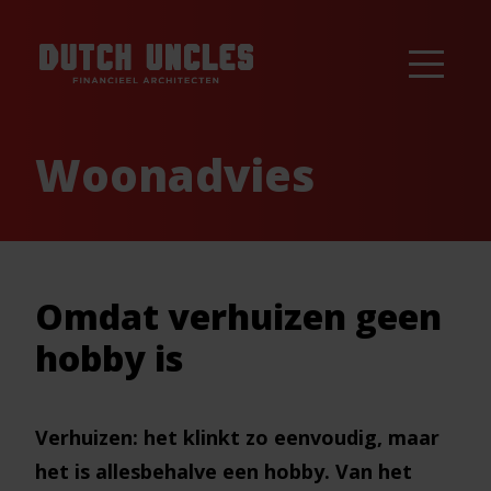
Woonadvies
Omdat verhuizen geen
hobby is
Verhuizen: het klinkt zo eenvoudig, maar
het is allesbehalve een hobby. Van het