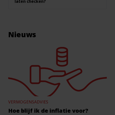
laten checken?
Nieuws
VERMOGENSADVIES
Hoe blijf ik de inflatie voor?