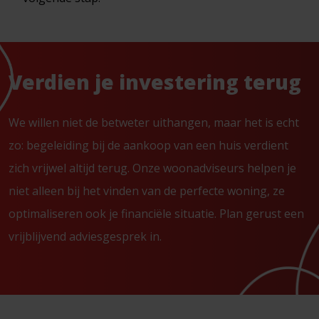
Verdien je investering terug
We willen niet de betweter uithangen, maar het is echt
zo: begeleiding bij de aankoop van een huis verdient
zich vrijwel altijd terug. Onze woonadviseurs helpen je
niet alleen bij het vinden van de perfecte woning, ze
optimaliseren ook je financiële situatie. Plan gerust een
vrijblijvend adviesgesprek in.