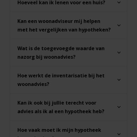
Hoeveel kan ik lenen voor een huis?
Kan een woonadviseur mij helpen
met het vergelijken van hypotheken?
Wat is de toegevoegde waarde van
nazorg bij woonadvies?
Hoe werkt de inventarisatie bij het
woonadvies?
Kan ik ook bij jullie terecht voor
advies als ik al een hypotheek heb?
Hoe vaak moet ik mijn hypotheek