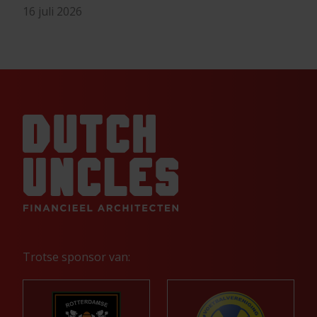
16 juli 2026
Trotse sponsor van: