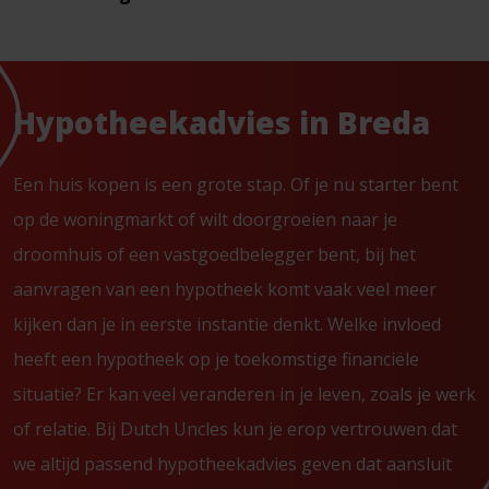
Hypotheekadvies in Breda
Een huis kopen is een grote stap. Of je nu starter bent
op de woningmarkt of wilt doorgroeien naar je
droomhuis of een vastgoedbelegger bent, bij het
aanvragen van een hypotheek komt vaak veel meer
kijken dan je in eerste instantie denkt. Welke invloed
heeft een hypotheek op je toekomstige financiële
situatie? Er kan veel veranderen in je leven, zoals je werk
of relatie. Bij Dutch Uncles kun je erop vertrouwen dat
we altijd passend hypotheekadvies geven dat aansluit