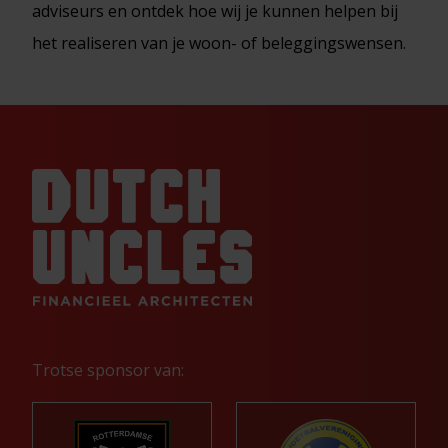
adviseurs en ontdek hoe wij je kunnen helpen bij
het realiseren van je woon- of beleggingswensen.
Trotse sponsor van: