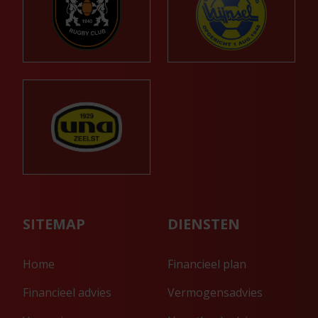
SITEMAP
DIENSTEN
Home
Financieel plan
Financieel advies
Vermogensadvies