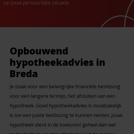
op jouw persoonlijke situatie.
Opbouwend
hypotheekadvies in
Breda
Je staat voor een belangrijke financiële beslissing
voor een langere termijn, het afsluiten van een
hypotheek. Goed hypotheekadvies is noodzakelijk
is om een juiste beslissing te kunnen nemen. Jouw
hypotheek dient in de toekomst geheel dan wel