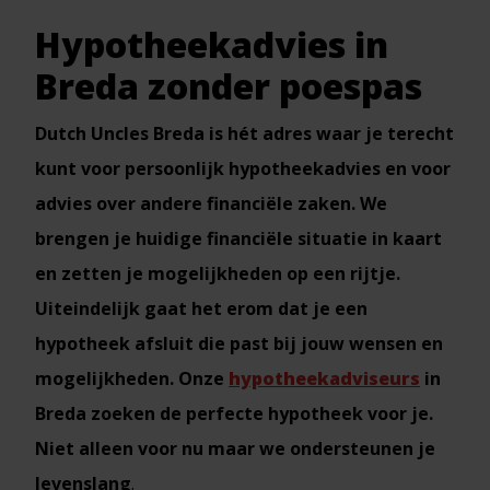
Hypotheekadvies in
Breda zonder poespas
Dutch Uncles Breda is hét adres waar je terecht
kunt voor persoonlijk hypotheekadvies en voor
advies over andere financiële zaken. We
brengen je huidige financiële situatie in kaart
en zetten je mogelijkheden op een rijtje.
Uiteindelijk gaat het erom dat je een
hypotheek afsluit die past bij jouw wensen en
mogelijkheden. Onze
hypotheekadviseurs
in
Breda zoeken de perfecte hypotheek voor je.
Niet alleen voor nu maar we ondersteunen je
levenslang
.