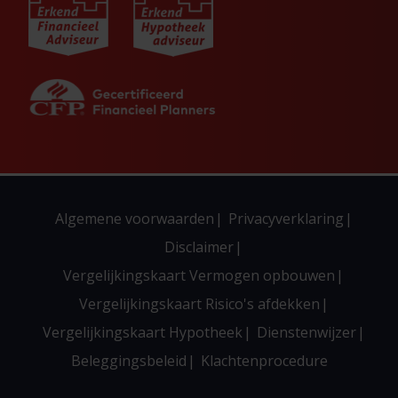
Algemene voorwaarden
Privacyverklaring
Disclaimer
Vergelijkingskaart Vermogen opbouwen
Vergelijkingskaart Risico's afdekken
Vergelijkingskaart Hypotheek
Dienstenwijzer
Beleggingsbeleid
Klachtenprocedure