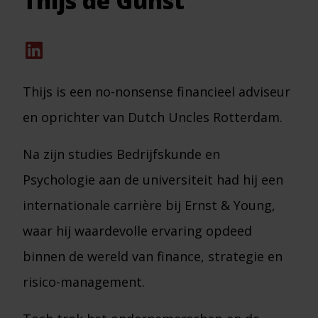
Thijs de Gunst
Thijs is een no-nonsense financieel adviseur
en oprichter van Dutch Uncles Rotterdam.
Na zijn studies Bedrijfskunde en
Psychologie aan de universiteit had hij een
internationale carrière bij Ernst & Young,
waar hij waardevolle ervaring opdeed
binnen de wereld van finance, strategie en
risico-management.