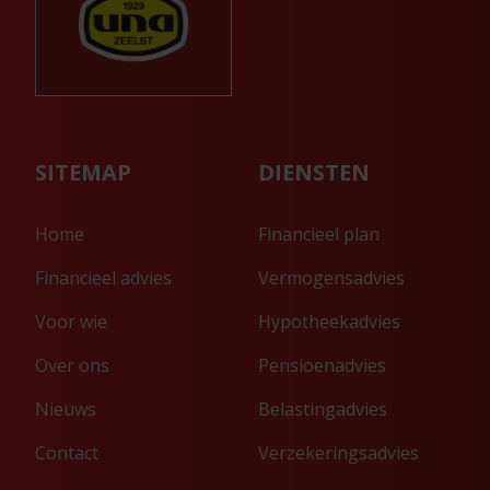
SITEMAP
DIENSTEN
Home
Financieel plan
Financieel advies
Vermogensadvies
Voor wie
Hypotheekadvies
Over ons
Pensioenadvies
Nieuws
Belastingadvies
Contact
Verzekeringsadvies