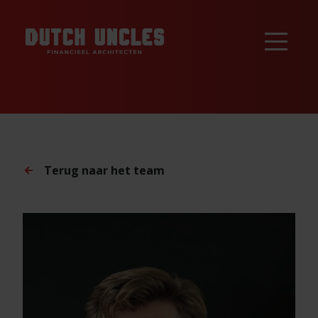
Terug naar het team