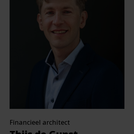
Financieel architect